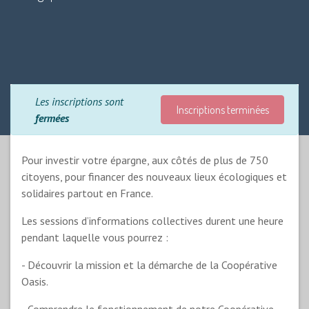
Les inscriptions sont
Inscriptions terminées
fermées
Pour investir votre épargne, aux côtés de plus de 750
citoyens, pour financer des nouveaux lieux écologiques et
solidaires partout en France.
Les sessions d’informations collectives durent une heure
pendant laquelle vous pourrez :
- Découvrir la mission et la démarche de la Coopérative
Oasis.
- Comprendre le fonctionnement de notre Coopérative.