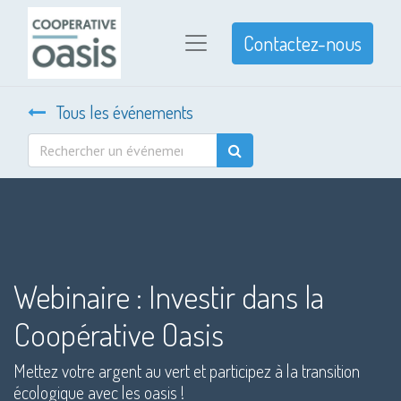
Contactez-nous
Tous les événements
Webinaire : Investir dans la
Coopérative Oasis
Mettez votre argent au vert et participez à la transition
écologique avec les oasis !​​