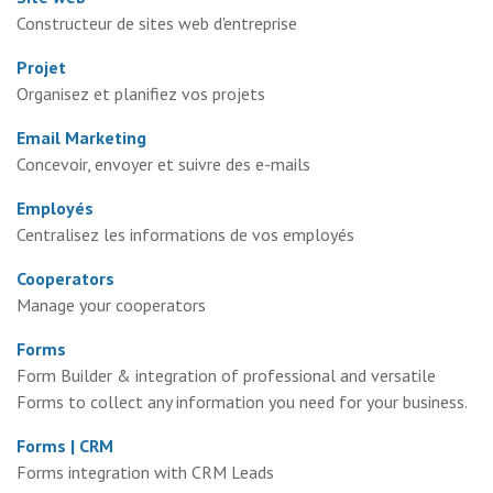
Constructeur de sites web d'entreprise
Projet
Organisez et planifiez vos projets
Email Marketing
Concevoir, envoyer et suivre des e-mails
Employés
Centralisez les informations de vos employés
Cooperators
Manage your cooperators
Forms
Form Builder & integration of professional and versatile
Forms to collect any information you need for your business.
Forms | CRM
Forms integration with CRM Leads